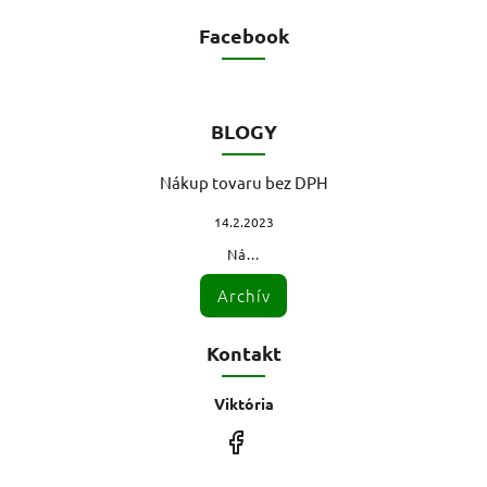
Facebook
BLOGY
Nákup tovaru bez DPH
14.2.2023
Ná...
Archív
Kontakt
Viktória