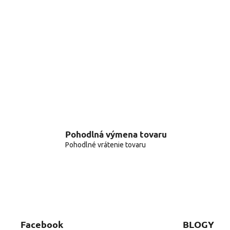
Pohodlná výmena tovaru
Pohodlné vrátenie tovaru
Facebook
BLOGY