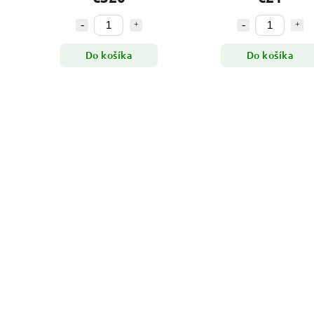
Do košíka
Do košíka