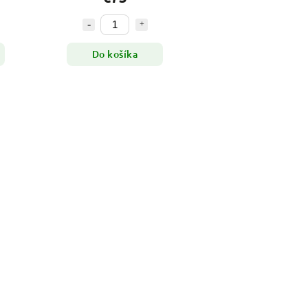
Do košíka