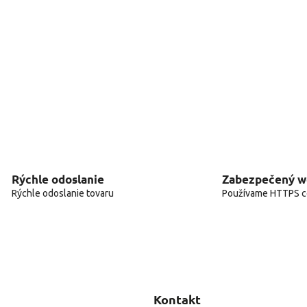
Rýchle odoslanie
Zabezpečený 
Rýchle odoslanie tovaru
Používame HTTPS ce
Kontakt