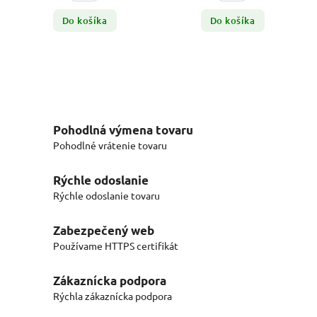
Do košíka
Do košíka
Pohodlná výmena tovaru
Pohodlné vrátenie tovaru
Rýchle odoslanie
Rýchle odoslanie tovaru
Zabezpečený web
Používame HTTPS certifikát
Zákaznícka podpora
Rýchla zákaznícka podpora