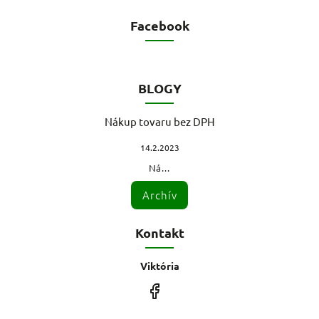
Facebook
BLOGY
Nákup tovaru bez DPH
14.2.2023
Ná...
Archív
Kontakt
Viktória