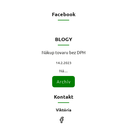
Facebook
BLOGY
Nákup tovaru bez DPH
14.2.2023
Ná...
Archív
Kontakt
Viktória