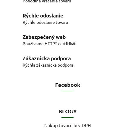
Pohodlné vrátenie tovaru
Rýchle odoslanie
Rýchle odoslanie tovaru
Zabezpečený web
Používame HTTPS certifikát
Zákaznícka podpora
Rýchla zákaznícka podpora
Facebook
BLOGY
Nákup tovaru bez DPH