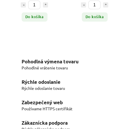
Do košíka
Do košíka
Pohodlná výmena tovaru
Pohodlné vrátenie tovaru
Rýchle odoslanie
Rýchle odoslanie tovaru
Zabezpečený web
Používame HTTPS certifikát
Zákaznícka podpora
Rýchla zákaznícka podpora