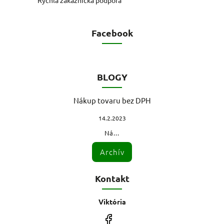
Facebook
BLOGY
Nákup tovaru bez DPH
14.2.2023
Ná...
Archív
Kontakt
Viktória