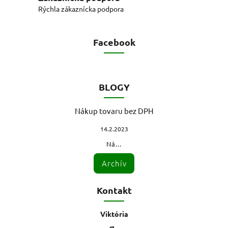
Rýchla zákaznícka podpora
Facebook
BLOGY
Nákup tovaru bez DPH
14.2.2023
Ná...
Archív
Kontakt
Viktória