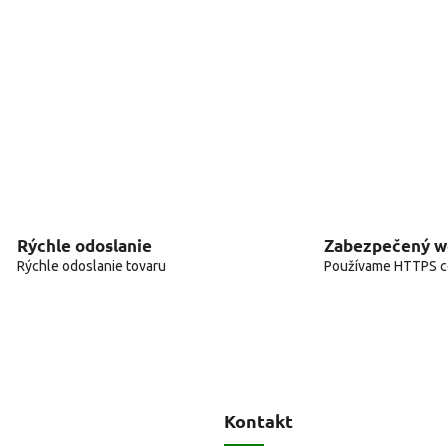
Rýchle odoslanie
Zabezpečený 
Rýchle odoslanie tovaru
Používame HTTPS ce
Kontakt