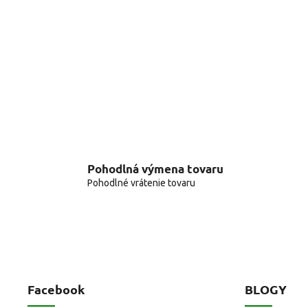
Pohodlná výmena tovaru
Pohodlné vrátenie tovaru
Facebook
BLOGY