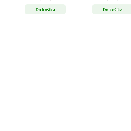
Do košíka
Do košíka