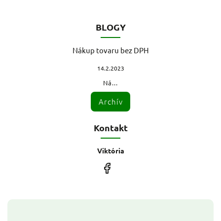
BLOGY
Nákup tovaru bez DPH
14.2.2023
Ná...
Archív
Kontakt
Viktória