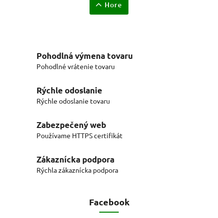
Hore
Pohodlná výmena tovaru
Pohodlné vrátenie tovaru
Rýchle odoslanie
Rýchle odoslanie tovaru
Zabezpečený web
Používame HTTPS certifikát
Zákaznícka podpora
Rýchla zákaznícka podpora
Facebook