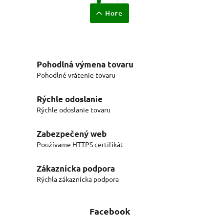
Hore
Pohodlná výmena tovaru
Pohodlné vrátenie tovaru
Rýchle odoslanie
Rýchle odoslanie tovaru
Zabezpečený web
Používame HTTPS certifikát
Zákaznícka podpora
Rýchla zákaznícka podpora
Facebook