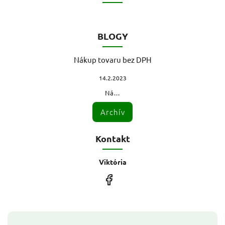
BLOGY
Nákup tovaru bez DPH
14.2.2023
Ná...
Archív
Kontakt
Viktória