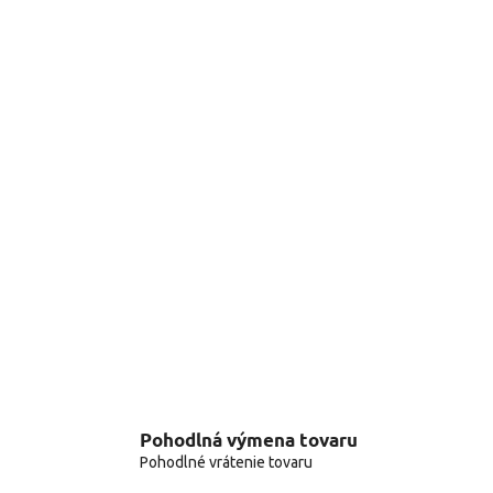
Pohodlná výmena tovaru
Pohodlné vrátenie tovaru