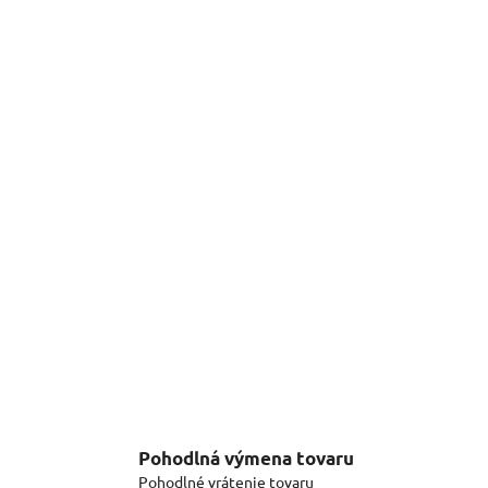
Pohodlná výmena tovaru
Pohodlné vrátenie tovaru