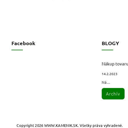
Facebook
BLOGY
Nákup tovar
14.2.2023
Ná...
Archív
Copyright 2026
WWW.KAMENIK.SK
. Všetky práva vyhradené.