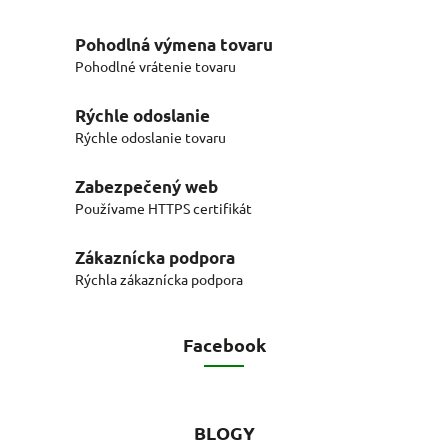
Pohodlná výmena tovaru
Pohodlné vrátenie tovaru
Rýchle odoslanie
Rýchle odoslanie tovaru
Zabezpečený web
Používame HTTPS certifikát
Zákaznícka podpora
Rýchla zákaznícka podpora
Facebook
BLOGY