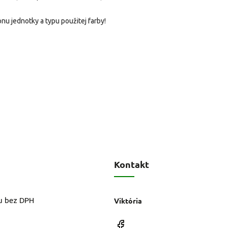
nu jednotky a typu použitej farby!
Kontakt
u bez DPH
Viktória