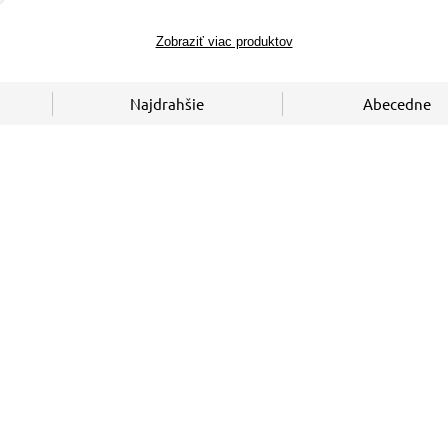
Zobraziť viac produktov
Najdrahšie
Abecedne