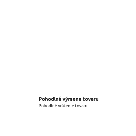
Pohodlná výmena tovaru
Pohodlné vrátenie tovaru