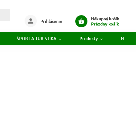
Nákupný košík
Prihlásenie
Prázdny košík
ŠPORT A TURISTIKA
Produkty
Novink