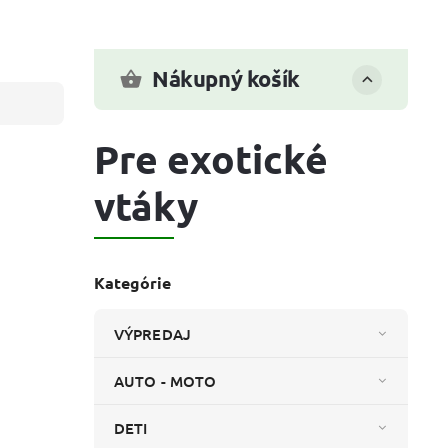
Nákupný košík
Pre exotické
vtáky
Kategórie
VÝPREDAJ
AUTO - MOTO
DETI