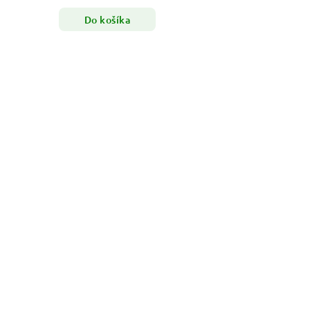
Do košíka