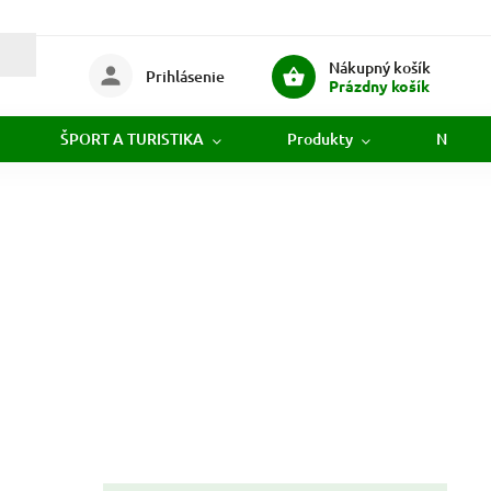
Nákupný košík
Prihlásenie
Prázdny košík
ŠPORT A TURISTIKA
Produkty
Novink