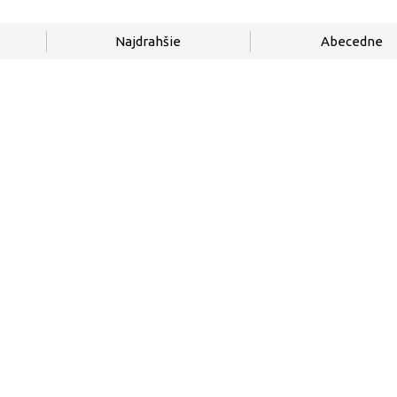
Najdrahšie
Abecedne