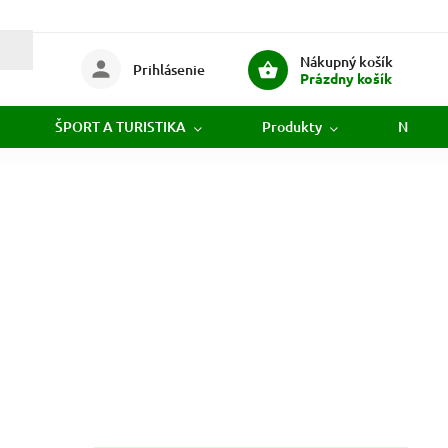
Nákupný košík
Prihlásenie
Prázdny košík
ŠPORT A TURISTIKA
Produkty
Novink