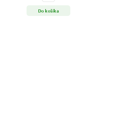
Do košíka