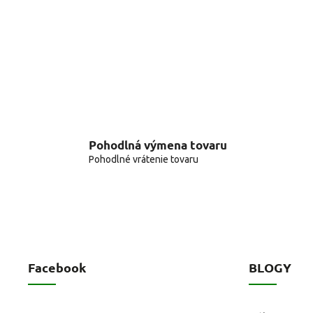
Pohodlná výmena tovaru
Pohodlné vrátenie tovaru
Facebook
BLOGY