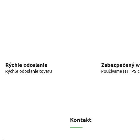
Rýchle odoslanie
Zabezpečený 
Rýchle odoslanie tovaru
Používame HTTPS ce
Kontakt