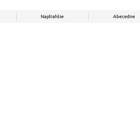
Najdrahšie
Abecedne