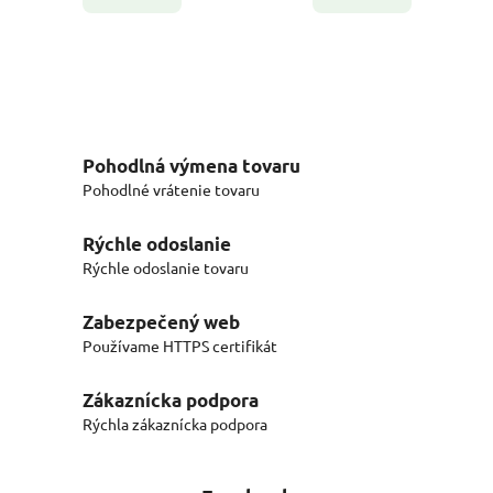
Pohodlná výmena tovaru
Pohodlné vrátenie tovaru
Rýchle odoslanie
Rýchle odoslanie tovaru
Zabezpečený web
Používame HTTPS certifikát
Zákaznícka podpora
Rýchla zákaznícka podpora