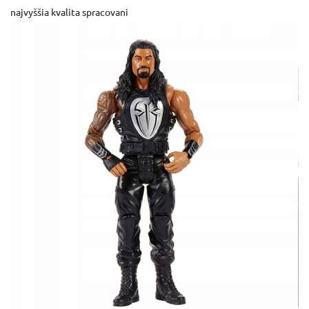
najvyššia kvalita spracovani