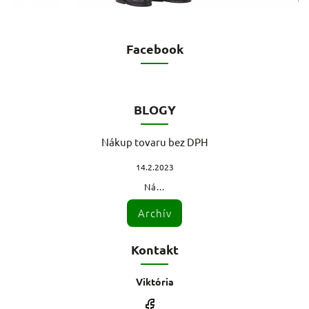
Facebook
BLOGY
Nákup tovaru bez DPH
14.2.2023
Ná...
Archív
Kontakt
Viktória