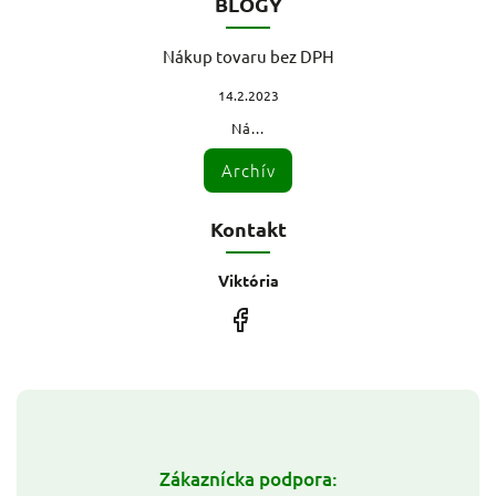
BLOGY
Nákup tovaru bez DPH
14.2.2023
Ná...
Archív
Kontakt
Viktória
Zákaznícka podpora: