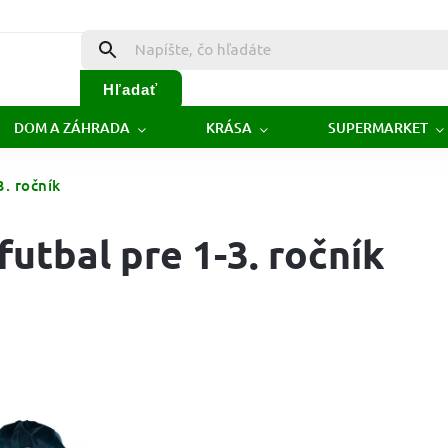
Hľadať
DOM A ZÁHRADA
KRÁSA
SUPERMARKET
3. ročník
futbal pre 1-3. ročník