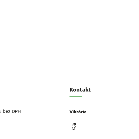
Kontakt
u bez DPH
Viktória