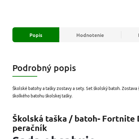
Popis
Hodnotenie
Podrobný popis
Školské batohy a tašky zostavy a sety. Set školský batoh. Zostava 
školkého batohu školskej tašky.
Školská taška / batoh- Fortnite
peračník