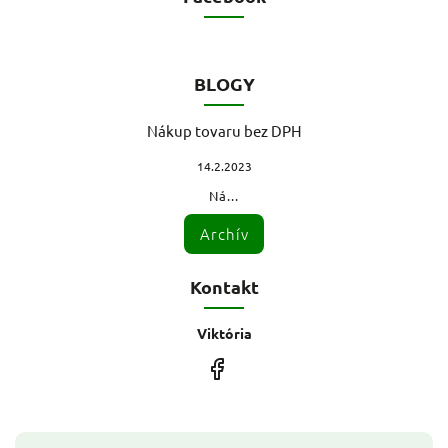
BLOGY
Nákup tovaru bez DPH
14.2.2023
Ná...
Archív
Kontakt
Viktória