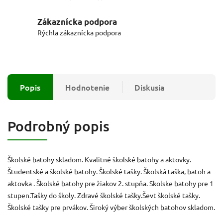
Zákaznícka podpora
Rýchla zákaznícka podpora
Popis
Hodnotenie
Diskusia
Podrobný popis
Školské batohy skladom. Kvalitné školské batohy a aktovky.
Študentské a školské batohy. Školské tašky. Školská taška, batoh a
aktovka . Školské batohy pre žiakov 2. stupňa. Skolske batohy pre 1
stupen.Tašky do školy. Zdravé školské tašky.Ševt školské tašky.
Školské tašky pre prvákov. Široký výber školských batohov skladom.