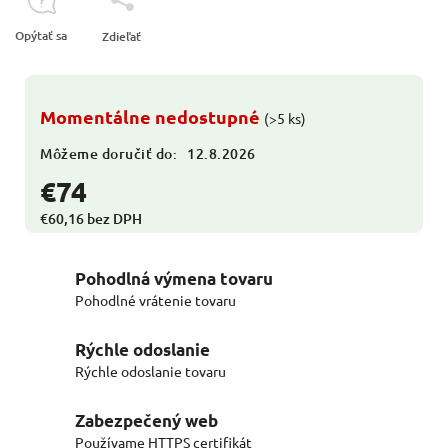
Opýtať sa
Zdieľať
Momentálne nedostupné
(>5 ks)
Môžeme doručiť do:
12.8.2026
€74
€60,16 bez DPH
Pohodlná výmena tovaru
Pohodlné vrátenie tovaru
Rýchle odoslanie
Rýchle odoslanie tovaru
Zabezpečený web
Používame HTTPS certifikát