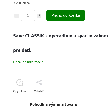
12.8.2026
Pridať do košíka
Sane CLASSIK s operadlom a spacím vakom
pre deti.
Detailné informácie
Opýtať sa
Zdieľať
Pohodlná výmena tovaru