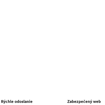
Rýchle odoslanie
Zabezpečený web