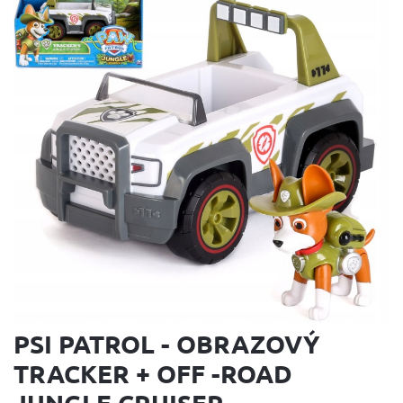
PSI PATROL - OBRAZOVÝ
TRACKER + OFF -ROAD
JUNGLE CRUISER