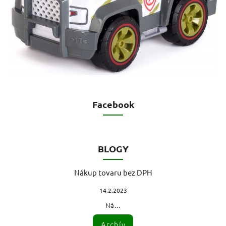
Facebook
BLOGY
Nákup tovaru bez DPH
14.2.2023
Ná...
Archív