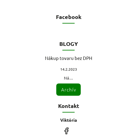
Facebook
BLOGY
Nákup tovaru bez DPH
14.2.2023
Ná...
Archív
Kontakt
Viktória