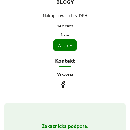
BLOGY
Nákup tovaru bez DPH
14.2.2023
Ná...
Archív
Kontakt
Viktória
Zákaznícka podpora: