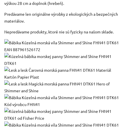
výškou 28 cm a doplnok (hrebeň).
Predávame len originálne výrobky z ekologických a bezpečných
materiálov.
Nepredávame produkty, ktoré nie sú fyzicky na našom sklade.