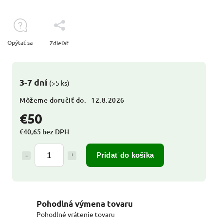
Opýtať sa
Zdieľať
3-7 dní
(>5 ks)
Môžeme doručiť do:
12.8.2026
€50
€40,65 bez DPH
Pridať do košíka
Pohodlná výmena tovaru
Pohodlné vrátenie tovaru