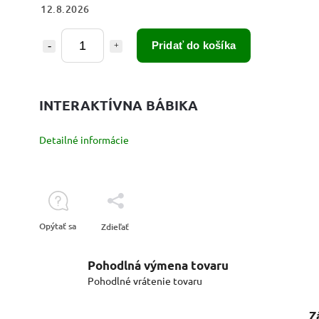
12.8.2026
Pridať do košíka
INTERAKTÍVNA BÁBIKA
Detailné informácie
Opýtať sa
Zdieľať
Pohodlná výmena tovaru
Pohodlné vrátenie tovaru
Z