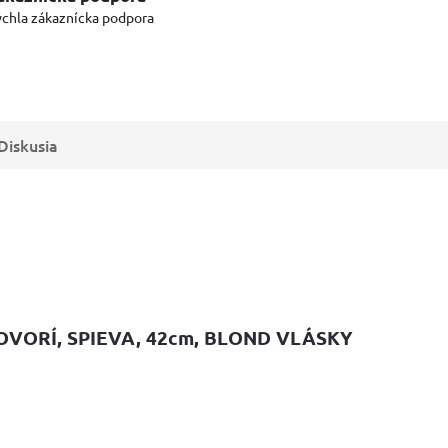
chla zákaznícka podpora
Diskusia
OVORÍ, SPIEVA, 42cm, BLOND VLÁSKY