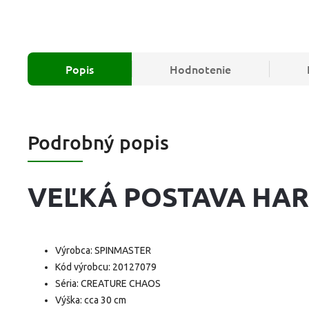
Popis
Hodnotenie
Podrobný popis
VEĽKÁ POSTAVA HAR
Výrobca: SPINMASTER
Kód výrobcu: 20127079
Séria: CREATURE CHAOS
Výška: cca 30 cm