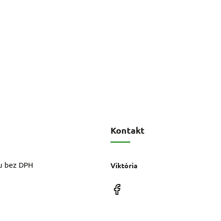
Kontakt
u bez DPH
Viktória