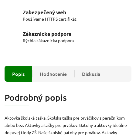
Zabezpečený web
Používame HTTPS certifikát
Zákaznícka podpora
Rýchla zákaznícka podpora
Popis
Hodnotenie
Diskusia
Podrobný popis
Aktovka školská taška. Školska taška pre prváčikov s peračníkom
alebo bez. Aktovky a tašky pre prvákov. Batohy a aktovky ideálne
do prvej tiedy ZŠ. Naše školské batohy pre prvákov. Aktovky