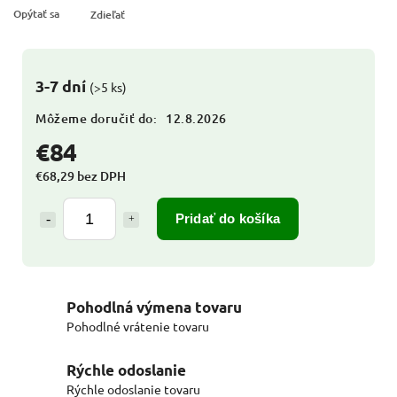
Opýtať sa
Zdieľať
3-7 dní
(>5 ks)
Môžeme doručiť do:
12.8.2026
€84
€68,29 bez DPH
Pridať do košíka
Pohodlná výmena tovaru
Pohodlné vrátenie tovaru
Rýchle odoslanie
Rýchle odoslanie tovaru