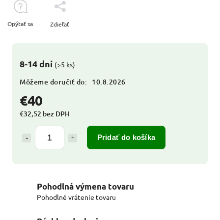
Opýtať sa
Zdieľať
8-14 dní
(>5 ks)
Môžeme doručiť do:
10.8.2026
€40
€32,52 bez DPH
Pridať do košíka
Pohodlná výmena tovaru
Pohodlné vrátenie tovaru