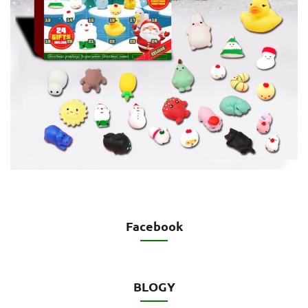
Facebook
BLOGY