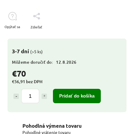
Opýtať sa
Zdieľať
3-7 dní
(>5 ks)
Môžeme doručiť do:
12.8.2026
€70
€56,91 bez DPH
Pridať do košíka
Pohodlná výmena tovaru
Pohodlné vrátenie tovaru