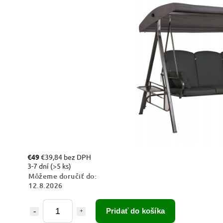
€49
€39,84 bez DPH
3-7 dní
(>5 ks)
Môžeme doručiť do:
12.8.2026
Pridať do košíka