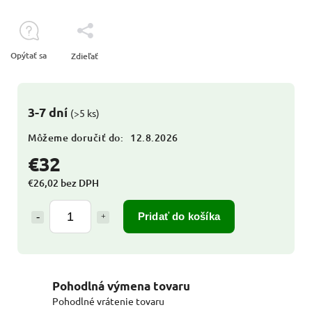
Opýtať sa
Zdieľať
3-7 dní
(>5 ks)
Môžeme doručiť do:
12.8.2026
€32
€26,02 bez DPH
Pridať do košíka
Pohodlná výmena tovaru
Pohodlné vrátenie tovaru