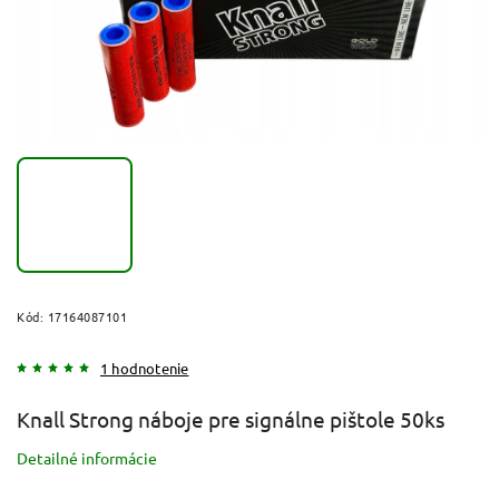
Kód:
17164087101
1 hodnotenie
Knall Strong náboje pre signálne pištole 50ks
Detailné informácie