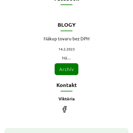
BLOGY
Nákup tovaru bez DPH
14.2.2023
Ná...
Archív
Kontakt
Viktória