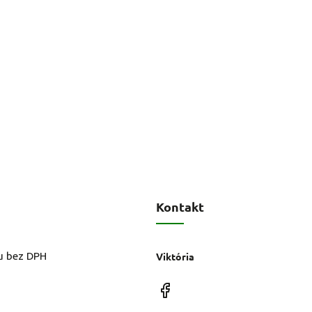
Kontakt
u bez DPH
Viktória