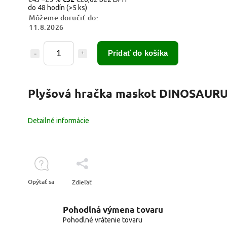
do 48 hodín
(>5 ks)
Môžeme doručiť do:
11.8.2026
Pridať do košíka
Plyšová hračka maskot DINOSAUR
Detailné informácie
Opýtať sa
Zdieľať
Pohodlná výmena tovaru
Pohodlné vrátenie tovaru