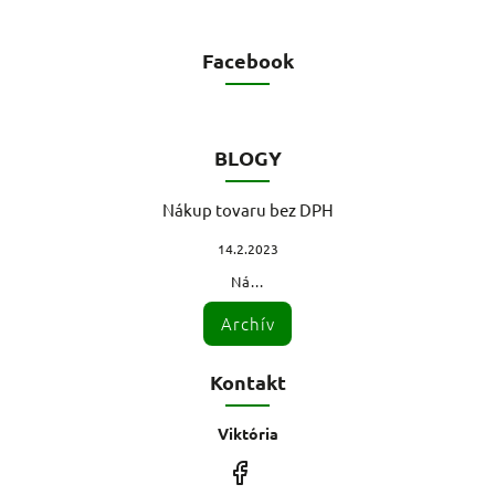
Facebook
BLOGY
Nákup tovaru bez DPH
14.2.2023
Ná...
Archív
Kontakt
Viktória