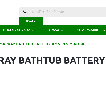
Hľadať
DOM A ZÁHRADA
KRÁSA
SUPERMARKET
 - MURRAY BATHTUB BATTERY OMNIRES MU6130
URRAY BATHTUB BATTERY