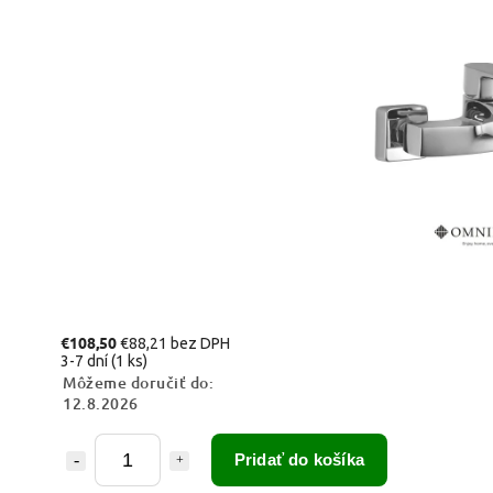
€108,50
€88,21 bez DPH
3-7 dní
(1 ks)
Môžeme doručiť do:
12.8.2026
Pridať do košíka