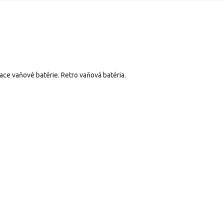
ce vaňové batérie. Retro vaňová batéria.