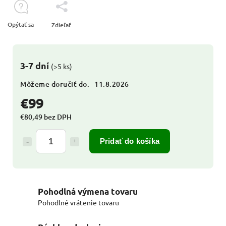
Opýtať sa
Zdieľať
3-7 dní
(>5 ks)
Môžeme doručiť do:
11.8.2026
€99
€80,49 bez DPH
Pridať do košíka
Pohodlná výmena tovaru
Pohodlné vrátenie tovaru