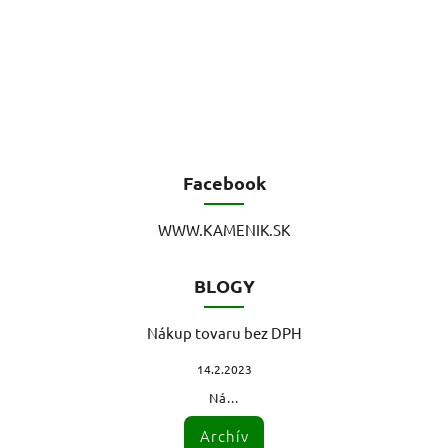
Facebook
WWW.KAMENIK.SK
BLOGY
Nákup tovaru bez DPH
14.2.2023
Ná...
Archív