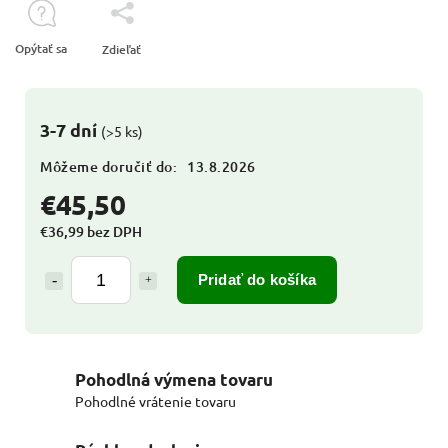
Opýtať sa
Zdieľať
3-7 dní
(>5 ks)
Môžeme doručiť do:
13.8.2026
€45,50
€36,99 bez DPH
Pridať do košíka
Pohodlná výmena tovaru
Pohodlné vrátenie tovaru