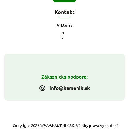
Kontakt
Viktória
Zákaznícka podpora:
info@kamenik.sk
Copyright 2026
WWW.KAMENIK.SK
. Všetky práva vyhradené.