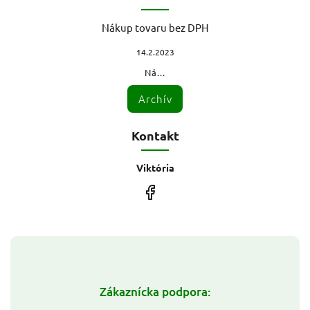
Nákup tovaru bez DPH
14.2.2023
Ná...
Archív
Kontakt
Viktória
Zákaznícka podpora: