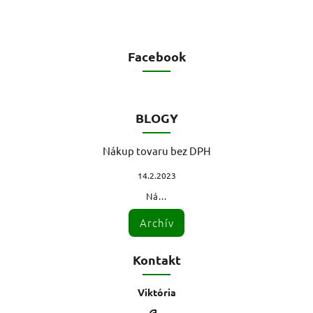
Facebook
BLOGY
Nákup tovaru bez DPH
14.2.2023
Ná...
Archív
Kontakt
Viktória