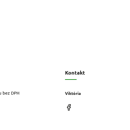
Kontakt
u bez DPH
Viktória