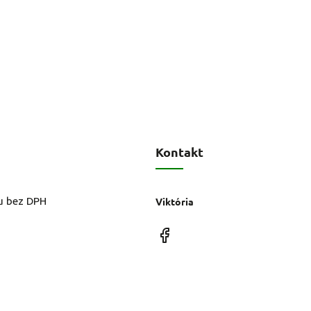
Kontakt
u bez DPH
Viktória