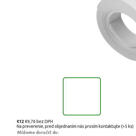
€12
€9,76 bez DPH
Na preverenie, pred objednaním nás prosím kontaktujte
(>5 ks)
Môžeme doručiť do: