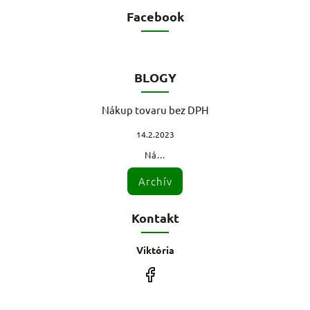
Facebook
BLOGY
Nákup tovaru bez DPH
14.2.2023
Ná...
Archív
Kontakt
Viktória