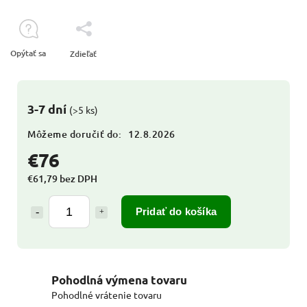
Opýtať sa
Zdieľať
3-7 dní
(>5 ks)
Môžeme doručiť do:
12.8.2026
€76
€61,79 bez DPH
Pridať do košíka
Pohodlná výmena tovaru
Pohodlné vrátenie tovaru