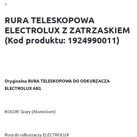
>
RURA TELESKOPOWA
ELECTROLUX Z ZATRZASKIEM
(Kod produktu: 1924990011)
Oryginalna RURA TELESKOPOWA DO ODKURZACZA
ELECTROLUX AEG
KOLOR: Szary (Aluminium)
Rura do odkurzaczy ELECTROLUX