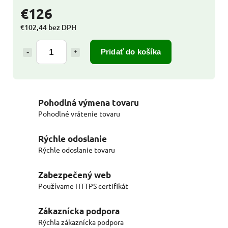
€126
€102,44 bez DPH
Pridať do košíka
Pohodlná výmena tovaru
Pohodlné vrátenie tovaru
Rýchle odoslanie
Rýchle odoslanie tovaru
Zabezpečený web
Používame HTTPS certifikát
Zákaznícka podpora
Rýchla zákaznícka podpora