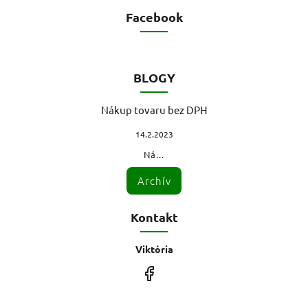
Facebook
BLOGY
Nákup tovaru bez DPH
14.2.2023
Ná...
Archív
Kontakt
Viktória